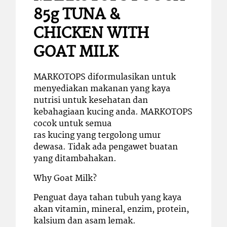
85g TUNA &
CHICKEN WITH
GOAT MILK
MARKOTOPS diformulasikan untuk
menyediakan makanan yang kaya
nutrisi untuk kesehatan dan
kebahagiaan kucing anda. MARKOTOPS
cocok untuk semua
ras kucing yang tergolong umur
dewasa. Tidak ada pengawet buatan
yang ditambahakan.
Why Goat Milk?
Penguat daya tahan tubuh yang kaya
akan vitamin, mineral, enzim, protein,
kalsium dan asam lemak.