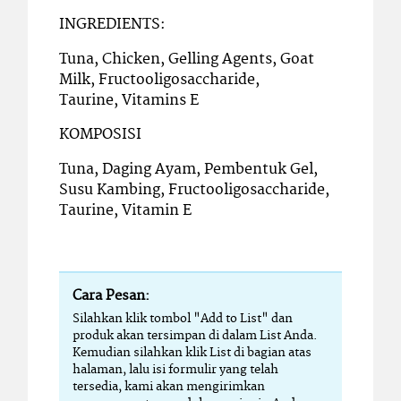
INGREDIENTS:
Tuna, Chicken, Gelling Agents, Goat
Milk, Fructooligosaccharide,
Taurine, Vitamins E
KOMPOSISI
Tuna, Daging Ayam, Pembentuk Gel,
Susu Kambing, Fructooligosaccharide,
Taurine, Vitamin E
Cara Pesan:
Silahkan klik tombol "Add to List" dan
produk akan tersimpan di dalam List Anda.
Kemudian silahkan klik List di bagian atas
halaman, lalu isi formulir yang telah
tersedia, kami akan mengirimkan