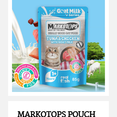
MARKOTOPS POUCH