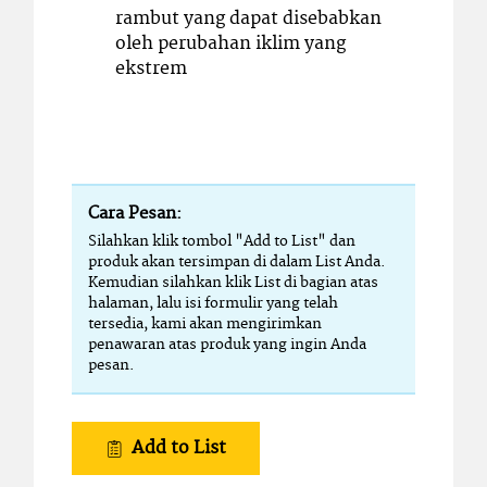
rambut yang dapat disebabkan
oleh perubahan iklim yang
ekstrem
Cara Pesan:
Silahkan klik tombol "Add to List" dan
produk akan tersimpan di dalam List Anda.
Kemudian silahkan klik List di bagian atas
halaman, lalu isi formulir yang telah
tersedia, kami akan mengirimkan
penawaran atas produk yang ingin Anda
pesan.
Add to List