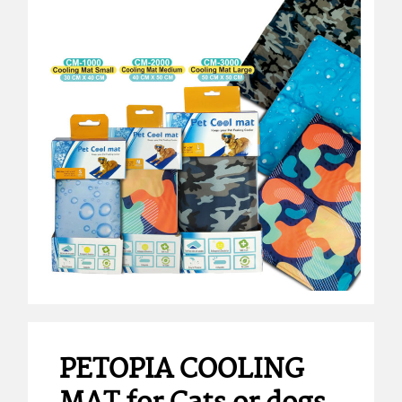
PETOPIA COOLING