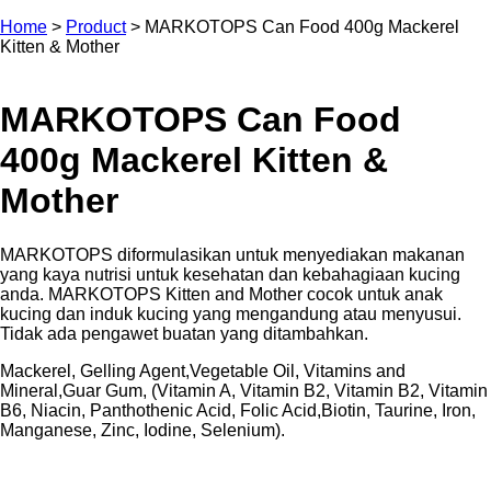
Home
>
Product
>
MARKOTOPS Can Food 400g Mackerel
Kitten & Mother
MARKOTOPS Can Food
400g Mackerel Kitten &
Mother
MARKOTOPS diformulasikan untuk menyediakan makanan
yang kaya nutrisi untuk kesehatan dan kebahagiaan kucing
anda. MARKOTOPS Kitten and Mother cocok untuk anak
kucing dan induk kucing yang mengandung atau menyusui.
Tidak ada pengawet buatan yang ditambahkan.
Mackerel, Gelling Agent,Vegetable Oil, Vitamins and
Mineral,Guar Gum, (Vitamin A, Vitamin B2, Vitamin B2, Vitamin
B6, Niacin, Panthothenic Acid, Folic Acid,Biotin, Taurine, Iron,
Manganese, Zinc, Iodine, Selenium).