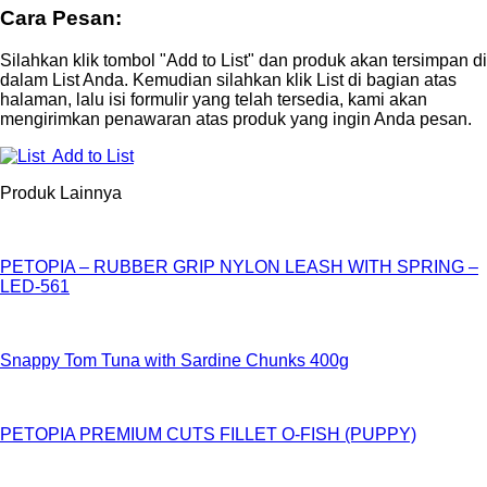
Cara Pesan:
Silahkan klik tombol "Add to List" dan produk akan tersimpan di
dalam List Anda. Kemudian silahkan klik List di bagian atas
halaman, lalu isi formulir yang telah tersedia, kami akan
mengirimkan penawaran atas produk yang ingin Anda pesan.
Add to List
Produk Lainnya
PETOPIA – RUBBER GRIP NYLON LEASH WITH SPRING –
LED-561
Snappy Tom Tuna with Sardine Chunks 400g
PETOPIA PREMIUM CUTS FILLET O-FISH (PUPPY)