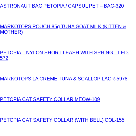
ASTRONAUT BAG PETOPIA / CAPSUL PET – BAG-320
MARKOTOPS POUCH 85g TUNA GOAT MILK (KITTEN &
MOTHER)
PETOPIA – NYLON SHORT LEASH WITH SPRING – LED-
572
MARKOTOPS LA CREME TUNA & SCALLOP LACR-5978
PETOPIA CAT SAFETY COLLAR MEOW-109
PETOPIA CAT SAFETY COLLAR (WITH BELL) COL-155